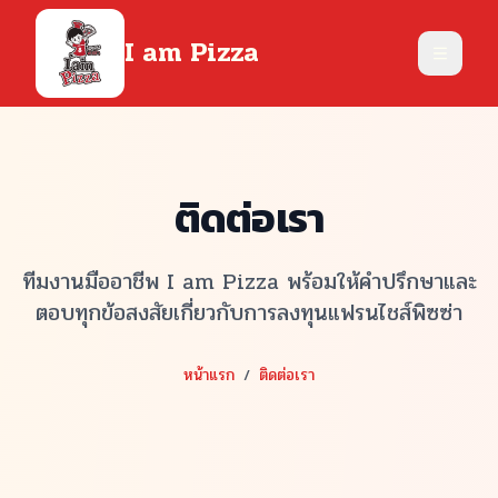
I am Pizza
เปิดเมนู
ติดต่อเรา
ทีมงานมืออาชีพ
I am Pizza
พร้อมให้คำปรึกษาและ
ตอบทุกข้อสงสัยเกี่ยวกับการลงทุนแฟรนไชส์พิซซ่า
หน้าแรก
/
ติดต่อเรา