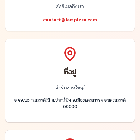
ส่งอีเมลถึงเรา
contact@iampizza.com
ที่อยู่
สำนักงานใหญ่
จ.49/16 ถ.สวรรค์วิถี ต.ปากน้ำโพ อ.เมืองนครสวรรค์ จ.นครสวรรค์
60000