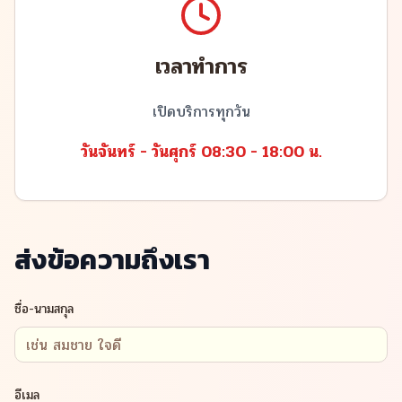
เวลาทำการ
เปิดบริการทุกวัน
วันจันทร์ - วันศุกร์ 08:30 - 18:00 น.
ส่งข้อความถึงเรา
ชื่อ-นามสกุล
อีเมล