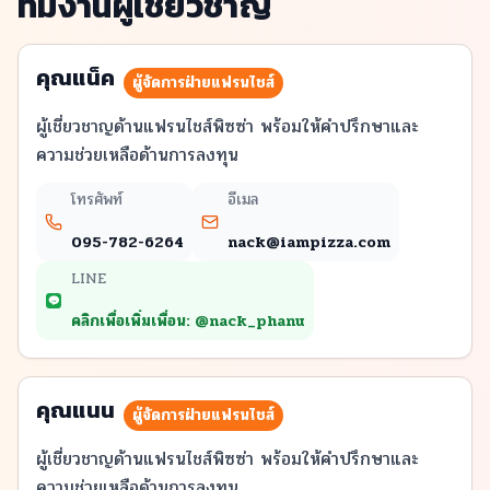
ทีมงานผู้เชี่ยวชาญ
คุณแน็ค
ผู้จัดการฝ่ายแฟรนไชส์
ผู้เชี่ยวชาญด้านแฟรนไชส์พิซซ่า พร้อมให้คำปรึกษาและ
ความช่วยเหลือด้านการลงทุน
โทรศัพท์
อีเมล
095-782-6264
nack@iampizza.com
LINE
LINE
คลิกเพื่อเพิ่มเพื่อน: @
nack_phanu
คุณแนน
ผู้จัดการฝ่ายแฟรนไชส์
ผู้เชี่ยวชาญด้านแฟรนไชส์พิซซ่า พร้อมให้คำปรึกษาและ
ความช่วยเหลือด้านการลงทุน