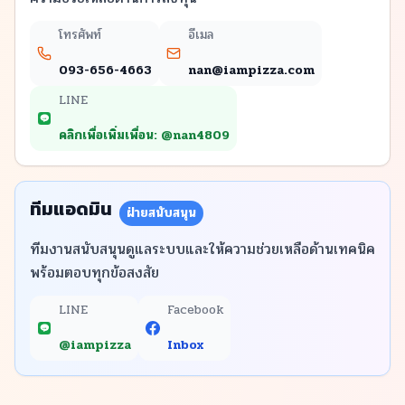
โทรศัพท์
อีเมล
093-656-4663
nan@iampizza.com
LINE
LINE
คลิกเพื่อเพิ่มเพื่อน: @
nan4809
ทีมแอดมิน
ฝ่ายสนับสนุน
ทีมงานสนับสนุนดูแลระบบและให้ความช่วยเหลือด้านเทคนิค
พร้อมตอบทุกข้อสงสัย
LINE
Facebook
LINE
@iampizza
Inbox