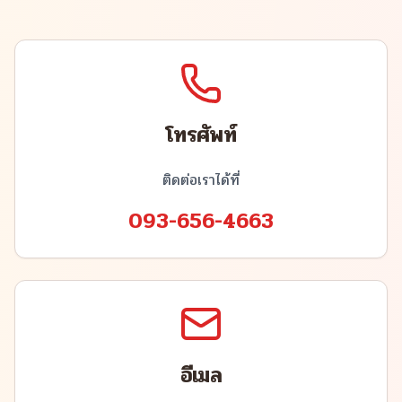
โทรศัพท์
ติดต่อเราได้ที่
093-656-4663
อีเมล