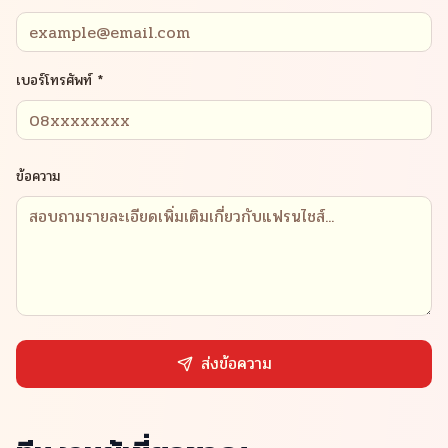
เบอร์โทรศัพท์ *
ข้อความ
ส่งข้อความ