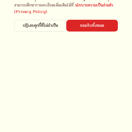
สามารถศึกษารายละเอียดเพิ่มเติมได้ที่
นโยบายความเป็นส่วนตัว
(Privacy Policy)
ปฏิเสธคุกกี้ที่ไม่จำเป็น
ยอมรับทั้งหมด