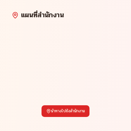
แผนที่สำนักงาน
นำทางไปยังสำนักงาน