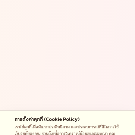
การตั้งค่าคุกกี้ (Cookie Policy)
เราใช้คุกกี้เพื่อพัฒนาประสิทธิภาพ และประสบการณ์ที่ดีในการใช้
เว็บไซต์ของคุณ รวมถึงเพื่อการวิเคราะห์ข้อมูลและโฆษณา คุณ